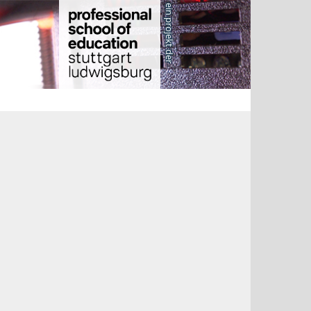
ein projekt der