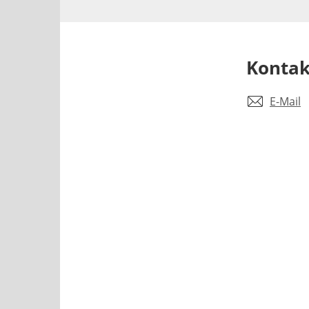
Kontak
E-Mail