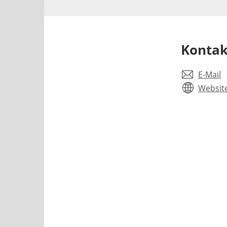
Kontak
E-Mail
Websit