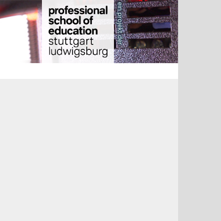
ein projekt der