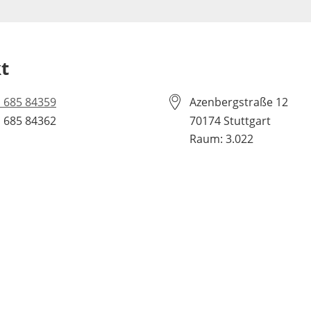
t
 685 84359
Azenbergstraße 12
 685 84362
70174
Stuttgart
Raum: 3.022