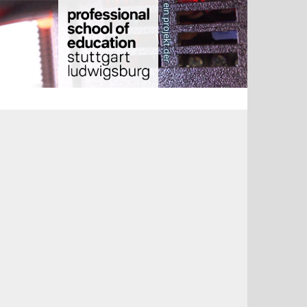
ein projekt der