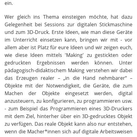
ein.
Wer gleich ins Thema einsteigen möchte, hat dazu
Gelegenheit bei Sessions zur digitalen Stickmaschine
und zum 3D-Druck. Erste Ideen, wie man diese Geräte
im Unterricht einsetzen kann, bringen wir mit - vor
allem aber ist Platz für eure Ideen und wir zeigen euch,
wie diese Ideen mittels 'Making' zu gestickten oder
gedruckten Ergebnissen werden können. Unter
pädagogisch-didaktischem Making verstehen wir dabei
das Erzeugen realer – „in die Hand nehmbarer“ –
Objekte mit der Notwendigkeit, die Geräte, die zum
Machen der Objekte eingesetzt werden, digital
anzusteuern, zu konfigurieren, zu programmieren usw.
- zum Beispiel das Programmieren eines 3D-Druckers
mit dem Ziel, hinterher über ein 3D-gedrucktes Objekt
zu verfügen. Das reale Objekt kann also nur entstehen,
wenn die Macher*innen sich auf digitale Arbeitsweisen