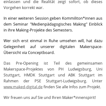
einlassen und die Realität zeigt sofort, ob dieses
Vorgehen korrekt war.
In einer weiteren Session geben Kommiliton*innen aus
dem Seminar "Medienpädagogisches Making" Einblick
in ihre Making-Projekte des Semesters.
Wer sich erst einmal in Ruhe umsehen will, hat dazu
Gelegenheit auf unserer digitalen Makerspace-
Übersicht via Conceptboard.
Das Pre-Opening ist Teil des gemeinsamen
Makerspace-Projektes von PH Ludwigsburg, Uni
Stuttgart, HMDK Stuttgart und ABK Stuttgart im
Rahmen der PSE Stuttgart-Ludwigsburg. Unter
www.maked-digital.de
finden Sie alle Infos zum Projekt.
Wir freuen uns auf Sie und Ihren Maker*innenspirit!