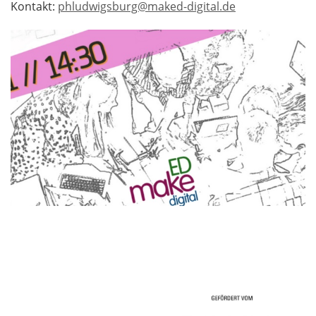
Kontakt:
phludwigsburg@maked-digital.de