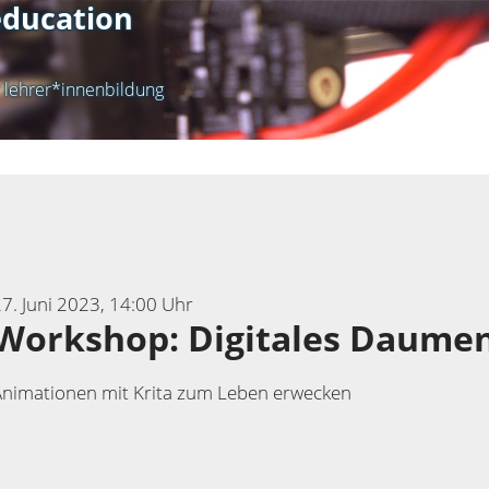
ducation
r lehrer*innenbildung
7. Juni 2023, 14:00 Uhr
Workshop: Digitales Daume
Animationen mit Krita zum Leben erwecken