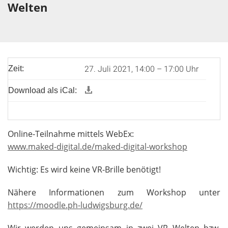
Welten
27. Juli 2021, 14:00 – 17:00 Uhr
Zeit:
Download als iCal:
Online-Teilnahme mittels WebEx:
www.maked-digital.de/maked-digital-workshop
Wichtig: Es wird keine VR-Brille benötigt!
Nähere Informationen zum Workshop unter
https://moodle.ph-ludwigsburg.de/