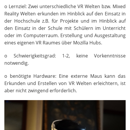
o Lernziel: Zwei unterschiedliche VR Welten bzw. Mixed
Reality Welten erkunden im Hinblick auf den Einsatz in
der Hochschule z.B. für Projekte und im Hinblick auf
den Einsatz in der Schule mit Schülern im Unterricht
oder im Computerraum. Erstellung und Ausgestaltung
eines eigenen VR Raumes über Mozilla Hubs.
o Schwierigkeitsgrad: 1-2, keine Vorkenntnisse
notwendig.
o benötigte Hardware: Eine externe Maus kann das
Erkunden und Erstellen von VR Welten erleichtern, ist
aber nicht zwingend erforderlich.