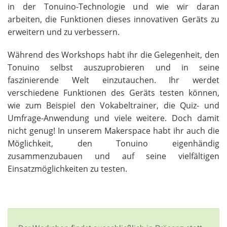
in der Tonuino-Technologie und wie wir daran
arbeiten, die Funktionen dieses innovativen Geräts zu
erweitern und zu verbessern.
Während des Workshops habt ihr die Gelegenheit, den
Tonuino selbst auszuprobieren und in seine
faszinierende Welt einzutauchen. Ihr werdet
verschiedene Funktionen des Geräts testen können,
wie zum Beispiel den Vokabeltrainer, die Quiz- und
Umfrage-Anwendung und viele weitere. Doch damit
nicht genug! In unserem Makerspace habt ihr auch die
Möglichkeit, den Tonuino eigenhändig
zusammenzubauen und auf seine vielfältigen
Einsatzmöglichkeiten zu testen.