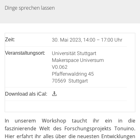
Dinge sprechen lassen
30. Mai 2023, 14:00 – 17:00 Uhr
Zeit:
Universität Stuttgart
Veranstaltungsort:
Makerspace Universum
V0.062
Pfaffenwaldring 45
70569 Stuttgart
Download als iCal:
In unserem Workshop taucht ihr ein in die
faszinierende Welt des Forschungsprojekts Tonuino.
Hier erfahrt ihr alles über die neuesten Entwicklungen