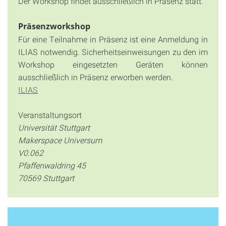
Der Workshop findet ausschließlich in Präsenz statt.
Präsenzworkshop
Für eine Teilnahme in Präsenz ist eine Anmeldung in
ILIAS notwendig. Sicherheitseinweisungen zu den im
Workshop eingesetzten Geräten können
ausschließlich in Präsenz erworben werden.
ILIAS
Veranstaltungsort
Universität Stuttgart
Makerspace Universum
V0.062
Pfaffenwaldring 45
70569 Stuttgart