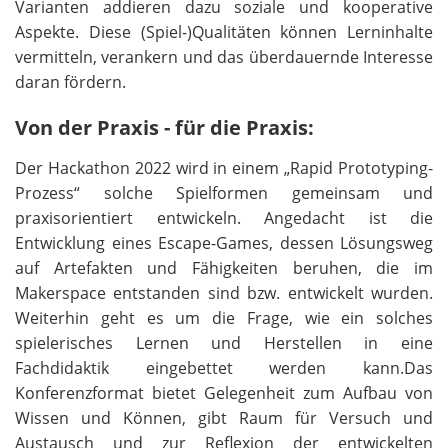
Varianten addieren dazu soziale und kooperative
Aspekte. Diese (Spiel-)Qualitäten können Lerninhalte
vermitteln, verankern und das überdauernde Interesse
daran fördern.
Von der Praxis - für die Praxis:
Der Hackathon 2022 wird in einem „Rapid Prototyping-
Prozess“ solche Spielformen gemeinsam und
praxisorientiert entwickeln. Angedacht ist die
Entwicklung eines Escape-Games, dessen Lösungsweg
auf Artefakten und Fähigkeiten beruhen, die im
Makerspace entstanden sind bzw. entwickelt wurden.
Weiterhin geht es um die Frage, wie ein solches
spielerisches Lernen und Herstellen in eine
Fachdidaktik eingebettet werden kann.Das
Konferenzformat bietet Gelegenheit zum Aufbau von
Wissen und Können, gibt Raum für Versuch und
Austausch und zur Reflexion der entwickelten