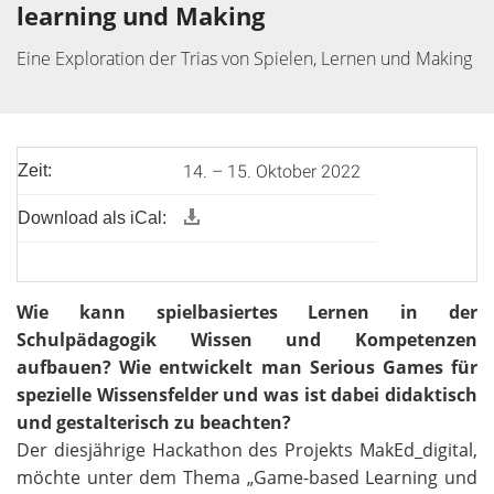
learning und Making
Eine Exploration der Trias von Spielen, Lernen und Making
14. – 15. Oktober 2022
Zeit:
Download als iCal:
Wie kann spielbasiertes Lernen in der
Schulpädagogik Wissen und Kompetenzen
aufbauen? Wie entwickelt man Serious Games für
spezielle Wissensfelder und was ist dabei didaktisch
und gestalterisch zu beachten?
Der diesjährige Hackathon des Projekts MakEd_digital,
möchte unter dem Thema „Game-based Learning und