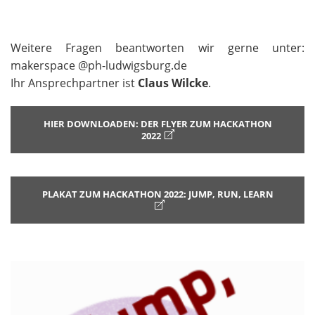
Weitere Fragen beantworten wir gerne unter:
makerspace @ph-ludwigsburg.de
Ihr Ansprechpartner ist
Claus Wilcke
.
HIER DOWNLOADEN: DER FLYER ZUM HACKATHON
2022
PLAKAT ZUM HACKATHON 2022: JUMP, RUN, LEARN