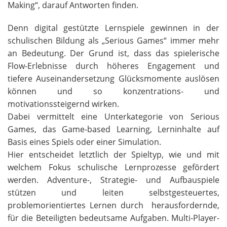
Making“, darauf Antworten finden.
Denn digital gestützte Lernspiele gewinnen in der
schulischen Bildung als „Serious Games“ immer mehr
an Bedeutung. Der Grund ist, dass das spielerische
Flow-Erlebnisse durch höheres Engagement und
tiefere Auseinandersetzung Glücksmomente auslösen
können und so konzentrations- und
motivationssteigernd wirken.
Dabei vermittelt eine Unterkategorie von Serious
Games, das Game-based Learning, Lerninhalte auf
Basis eines Spiels oder einer Simulation.
Hier entscheidet letztlich der Spieltyp, wie und mit
welchem Fokus schulische Lernprozesse gefördert
werden. Adventure-, Strategie- und Aufbauspiele
stützen und leiten selbstgesteuertes,
problemorientiertes Lernen durch herausfordernde,
für die Beteiligten bedeutsame Aufgaben. Multi-Player-